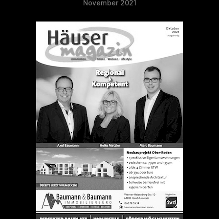
November 2021