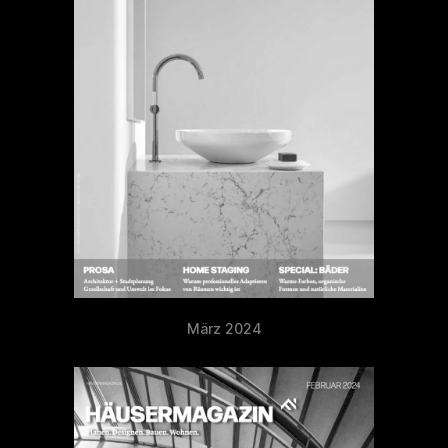
März 2024