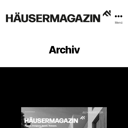
Menü
HÄUSERMAGAZIN
Archiv