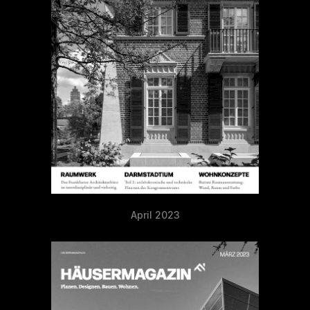
April 2023