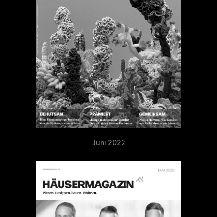
Juni 2022