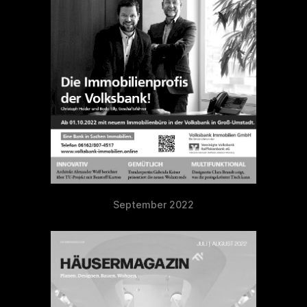
September 2022