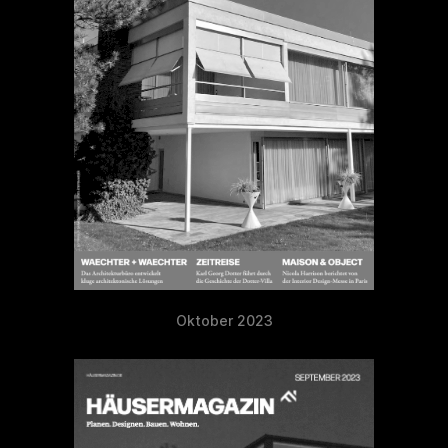
Oktober 2023