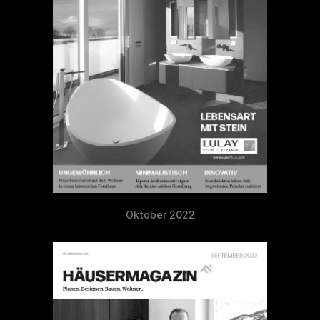
Oktober 2022