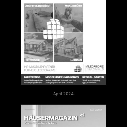
April 2024