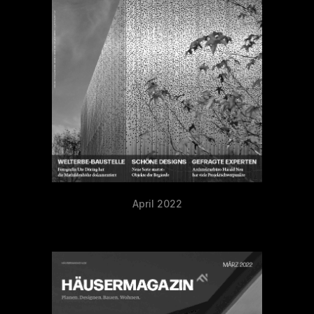
April 2022