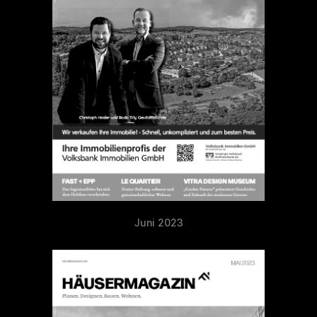
Juni 2023