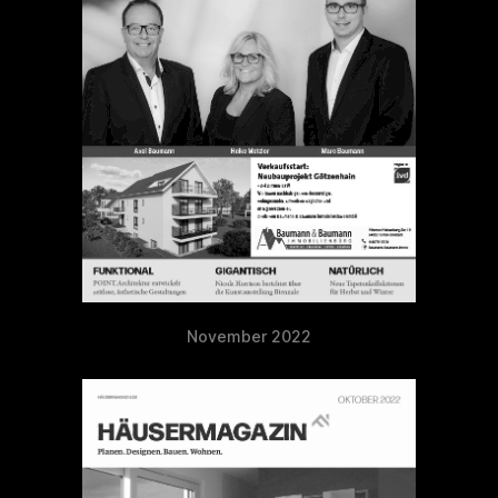
November 2022