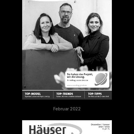
Februar 2022