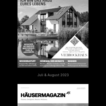
Juli & August 2023