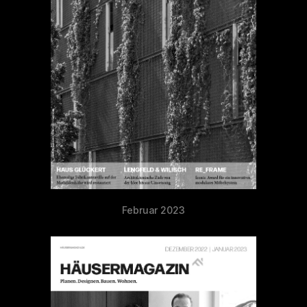
Februar 2023