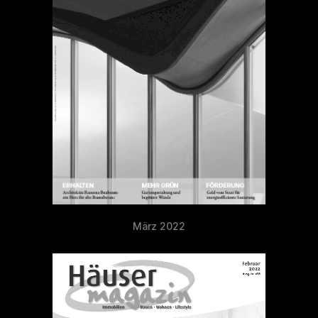
März 2022