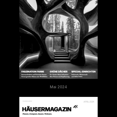
Mai 2024