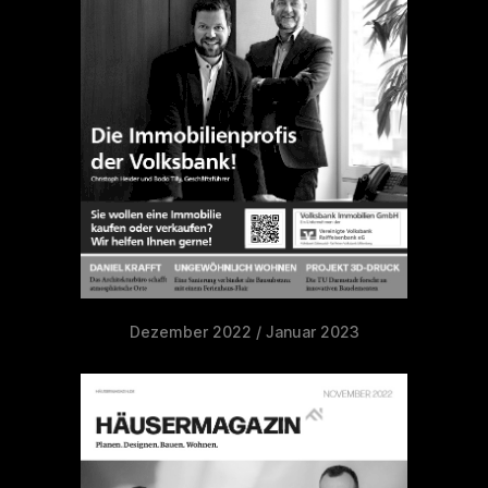
Dezember 2022 / Januar 2023