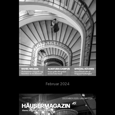
Februar 2024