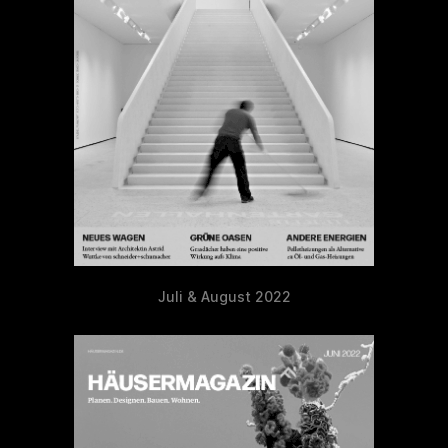
Juli & August 2022