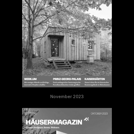
November 2023