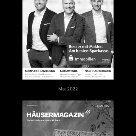
Mai 2022