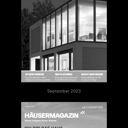
September 2023