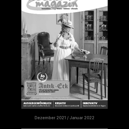
Dezember 2021 / Januar 2022