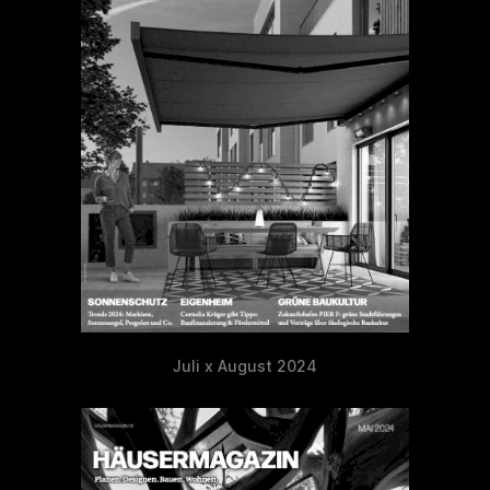
Juli x August 2024