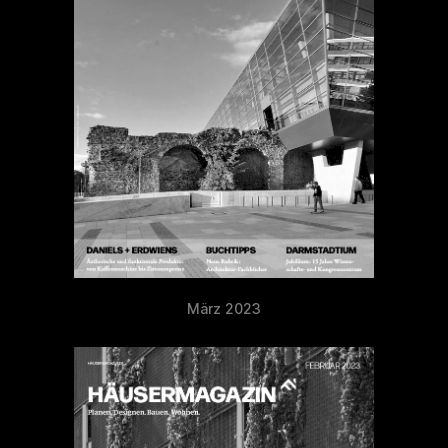
März 2023