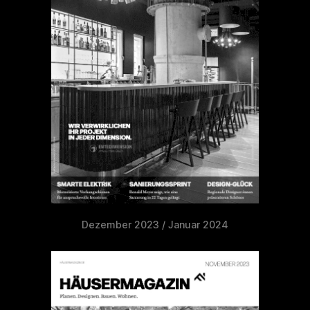
Dezember 2023 / Januar 2024