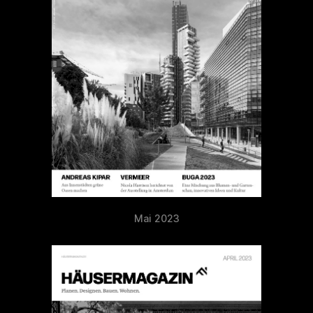
Mai 2023